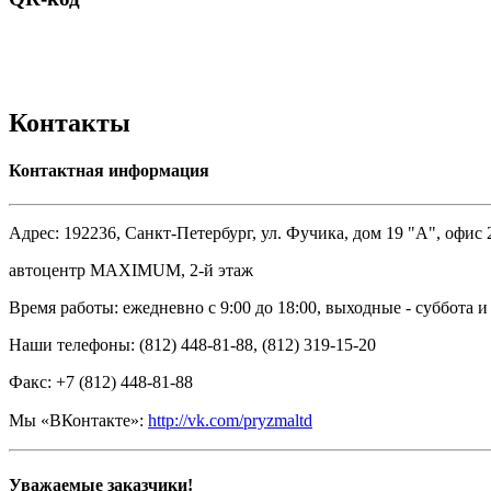
Контакты
Контактная информация
Адрес: 192236, Санкт-Петербург, ул. Фучика, дом 19 "А", офис 
автоцентр MAXIMUM, 2-й этаж
Время работы: ежедневно с 9:00 до 18:00, выходные - суббота и
Наши телефоны: (812) 448-81-88, (812) 319-15-20
Факс: +7 (812) 448-81-88
Мы «ВКонтакте
»:
http://vk.com/pryzmaltd
Уважаемые заказчики!